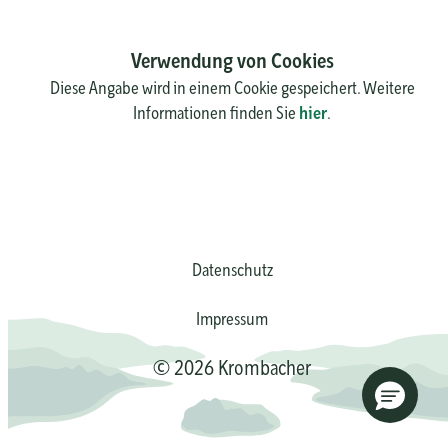
Verwendung von Cookies
Diese Angabe wird in einem Cookie gespeichert. Weitere
Informationen finden Sie
hier
.
Datenschutz
Impressum
© 2026 Krombacher