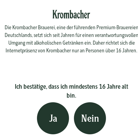
Die Krombacher Brauerei, eine der führenden Premium-Brauereie
Deutschlands, setzt sich seit Jahren für einen verantwortungsvolle
Umgang mit alkoholischen Getränken ein. Daher richtet sich die
Internetpräsenz von Krombacher nur an Personen über 16 Jahren.
Ich bestätige, dass ich mindestens 16 Jahre alt
bin.
Ja
Nein