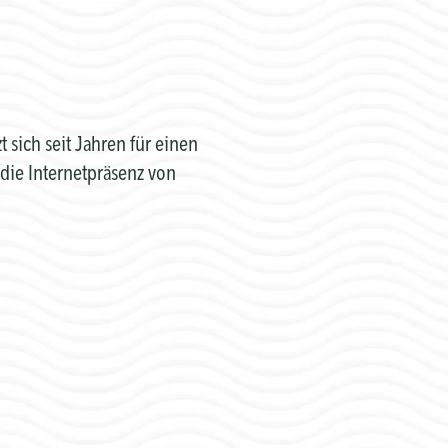
sich seit Jahren für einen
die Internetpräsenz von