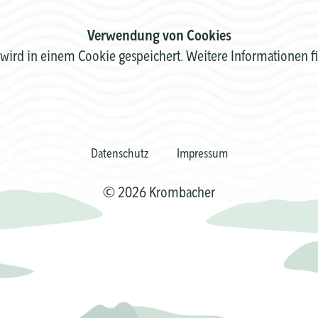
Verwendung von Cookies
wird in einem Cookie gespeichert. Weitere Informationen f
Datenschutz
Impressum
© 2026 Krombacher