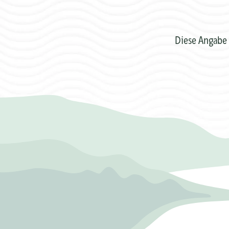
Diese Angabe 