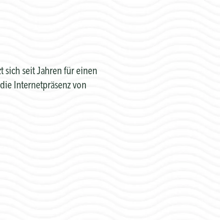
sich seit Jahren für einen
die Internetpräsenz von