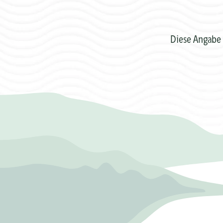
Diese Angabe 