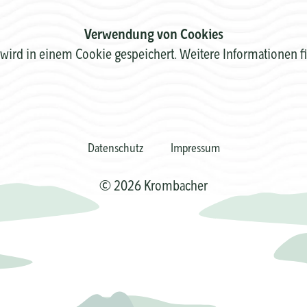
Verwendung von Cookies
wird in einem Cookie gespeichert. Weitere Informationen f
Datenschutz
Impressum
© 2026 Krombacher