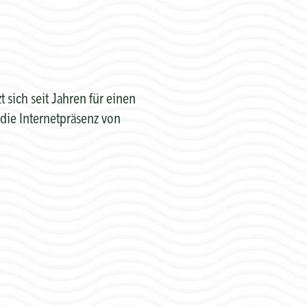
sich seit Jahren für einen
die Internetpräsenz von