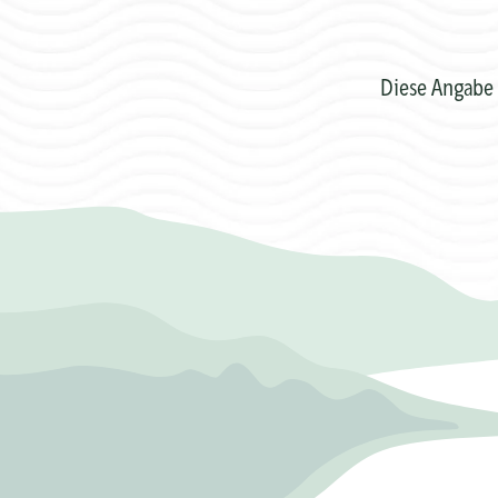
Diese Angabe 