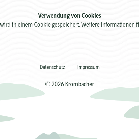
Verwendung von Cookies
wird in einem Cookie gespeichert. Weitere Informationen f
Datenschutz
Impressum
© 2026 Krombacher