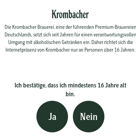
Die Krombacher Brauerei, eine der führenden Premium-Brauereie
Deutschlands, setzt sich seit Jahren für einen verantwortungsvolle
Umgang mit alkoholischen Getränken ein. Daher richtet sich die
Internetpräsenz von Krombacher nur an Personen über 16 Jahren.
Ich bestätige, dass ich mindestens 16 Jahre alt
bin.
Ja
Nein