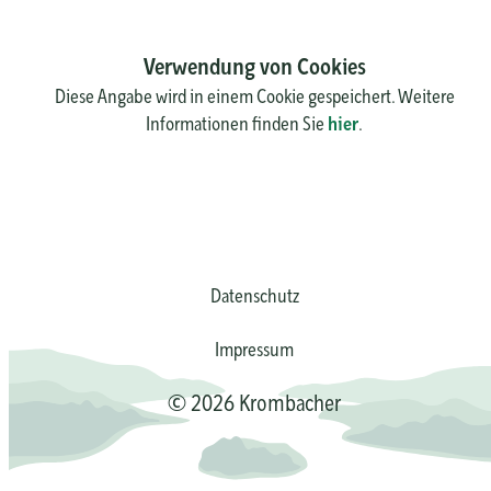
Verwendung von Cookies
Diese Angabe wird in einem Cookie gespeichert. Weitere
Informationen finden Sie
hier
.
Datenschutz
Impressum
© 2026 Krombacher