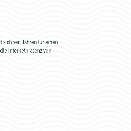
sich seit Jahren für einen
die Internetpräsenz von