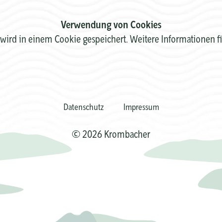
Verwendung von Cookies
wird in einem Cookie gespeichert. Weitere Informationen f
Datenschutz
Impressum
© 2026 Krombacher