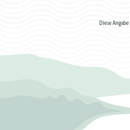
Diese Angabe 