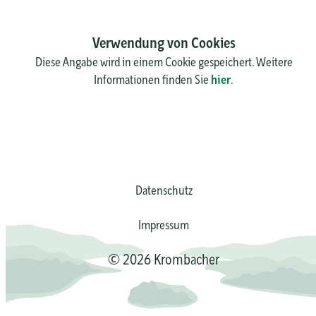
Verwendung von Cookies
Diese Angabe wird in einem Cookie gespeichert. Weitere
Informationen finden Sie
hier
.
Datenschutz
Impressum
© 2026 Krombacher