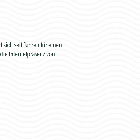
sich seit Jahren für einen
die Internetpräsenz von