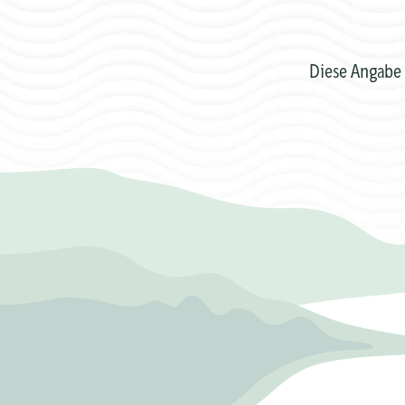
Diese Angabe 