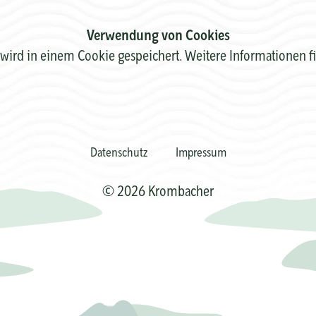
Verwendung von Cookies
wird in einem Cookie gespeichert. Weitere Informationen f
Datenschutz
Impressum
© 2026 Krombacher