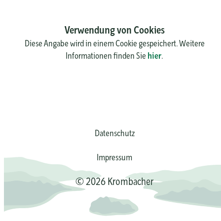
Verwendung von Cookies
Diese Angabe wird in einem Cookie gespeichert. Weitere
Informationen finden Sie
hier
.
Datenschutz
Impressum
© 2026 Krombacher