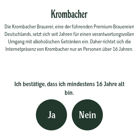
Die Krombacher Brauerei, eine der führenden Premium-Brauereie
Deutschlands, setzt sich seit Jahren für einen verantwortungsvolle
Umgang mit alkoholischen Getränken ein. Daher richtet sich die
Internetpräsenz von Krombacher nur an Personen über 16 Jahren.
Ich bestätige, dass ich mindestens 16 Jahre alt
bin.
Ja
Nein