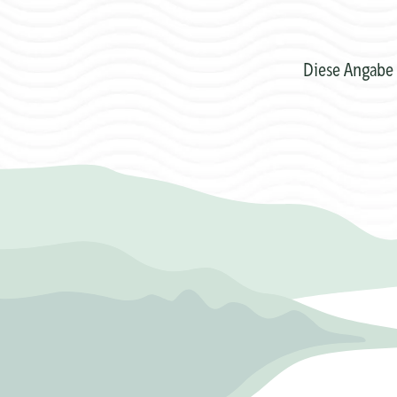
Diese Angabe 