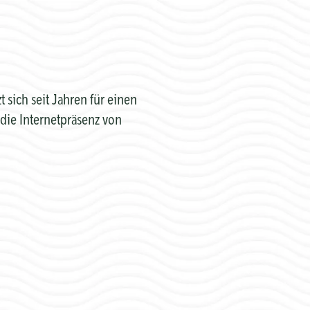
sich seit Jahren für einen
die Internetpräsenz von