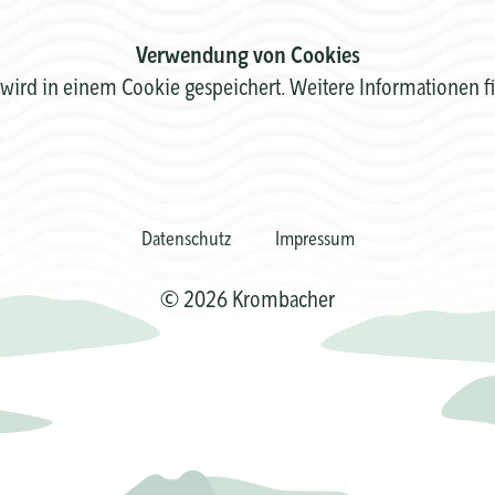
Verwendung von Cookies
wird in einem Cookie gespeichert. Weitere Informationen f
Datenschutz
Impressum
© 2026 Krombacher