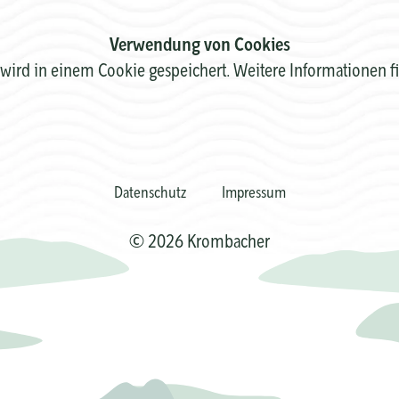
Verwendung von Cookies
wird in einem Cookie gespeichert. Weitere Informationen f
Datenschutz
Impressum
© 2026 Krombacher