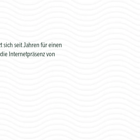
sich seit Jahren für einen
die Internetpräsenz von