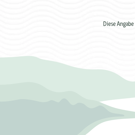
Diese Angabe 