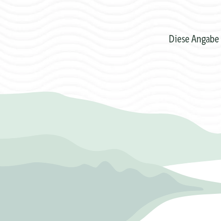
Diese Angabe 