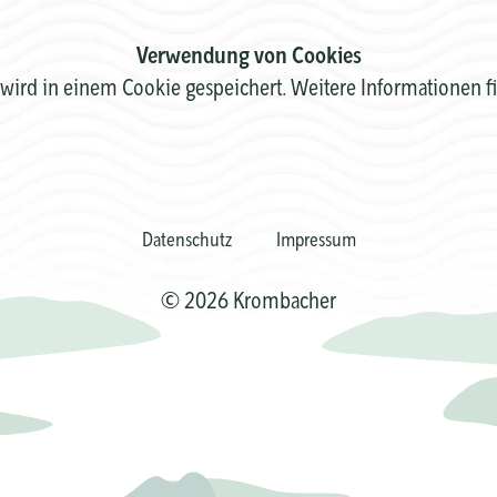
Verwendung von Cookies
wird in einem Cookie gespeichert. Weitere Informationen f
Datenschutz
Impressum
© 2026 Krombacher