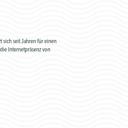
sich seit Jahren für einen
die Internetpräsenz von