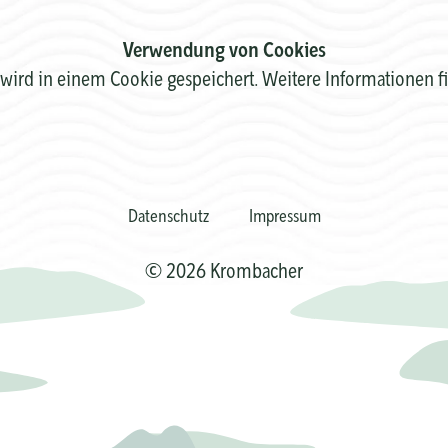
Verwendung von Cookies
wird in einem Cookie gespeichert. Weitere Informationen f
Datenschutz
Impressum
© 2026 Krombacher