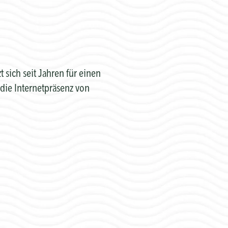
sich seit Jahren für einen
die Internetpräsenz von