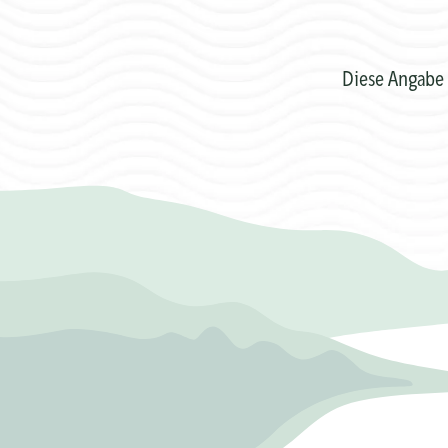
Diese Angabe 