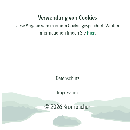
Verwendung von Cookies
Diese Angabe wird in einem Cookie gespeichert. Weitere
Informationen finden Sie
hier
.
Datenschutz
Impressum
© 2026 Krombacher